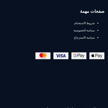
صفحات مهمة
شروط الاستخدام
سياسة الخصوصية
سياسة الاسترجاع