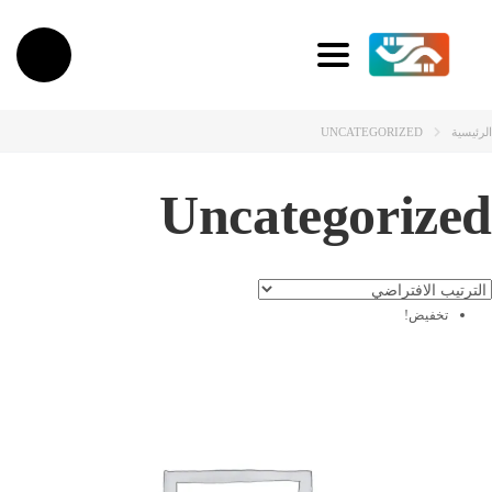
Toggle navigation
الرئيسية
UNCATEGORIZED
Uncategorized
تخفيض!