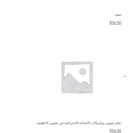
aaaa
$
94.00
تعلم تصوير وتكنيكات الاضاءة الاحترافية في تصوير الاطعمة
$
94.00