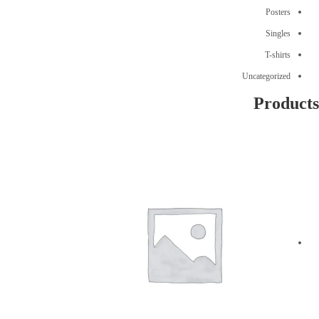
Posters
Singles
T-shirts
Uncategorized
Products