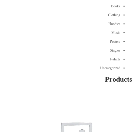
Books
Clothing
Hoodies
Music
Posters
Singles
T-shirts
Uncategorized
Products