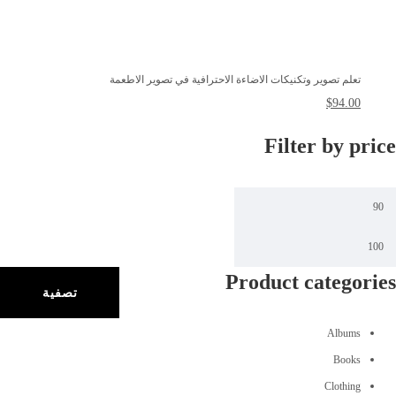
تعلم تصوير وتكنيكات الاضاءة الاحترافية في تصوير الاطعمة
$
94.00
Filter by price
Product categories
تصفية
Albums
Books
Clothing