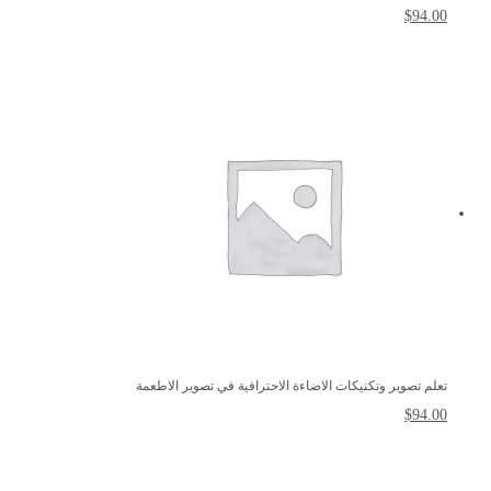
$
94.00
تعلم تصوير وتكنيكات الاضاءة الاحترافية في تصوير الاطعمة
$
94.00