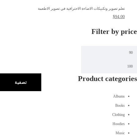
تعلم تصوير وتكنيكات الاضاءة الاحترافية في تصوير الاطعمة
$
94.00
Filter by price
Product categories
تصفية
Albums
Books
Clothing
Hoodies
Music