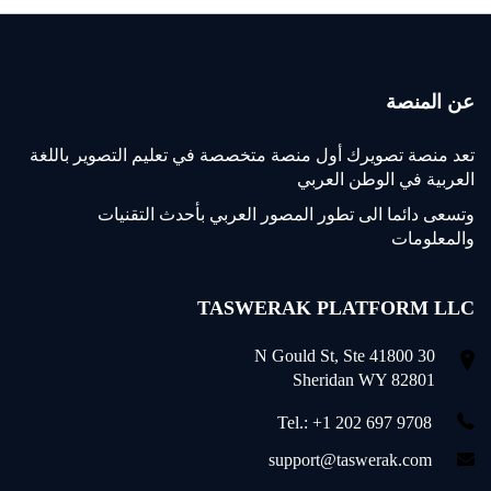
عن المنصة
تعد منصة تصويرك أول منصة متخصصة في تعليم التصوير باللغة
العربية في الوطن العربي
وتسعى دائما الى تطور المصور العربي بأحدث التقنيات
والمعلومات
TASWERAK PLATFORM LLC
30 N Gould St, Ste 41800
Sheridan WY 82801
Tel.: +1 202 697 9708
support@taswerak.com