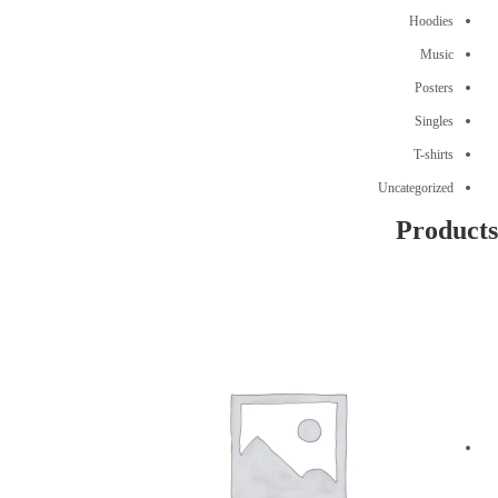
Hoodies
Music
Posters
Singles
T-shirts
Uncategorized
Products