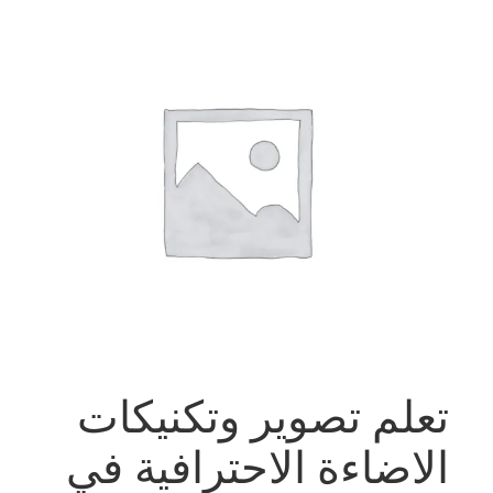
تعلم تصوير وتكنيكات
الاضاءة الاحترافية في