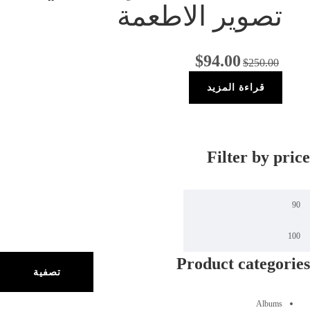
تصوير الاطعمة
$
94.00
$
250.00
قراءة المزيد
Filter by price
Product categories
تصفية
Albums