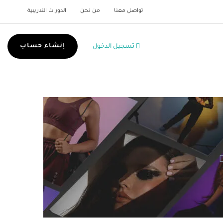
تواصل معنا
من نحن
الدورات التدريبية
إنشاء حساب
تسجيل الدخول