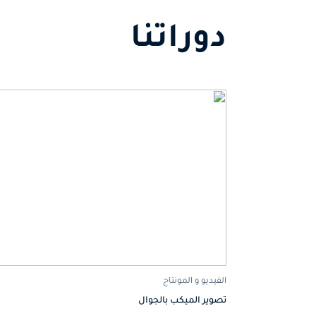
دوراتنا
الفيديو و المونتاج
تصوير الميكب بالجوال