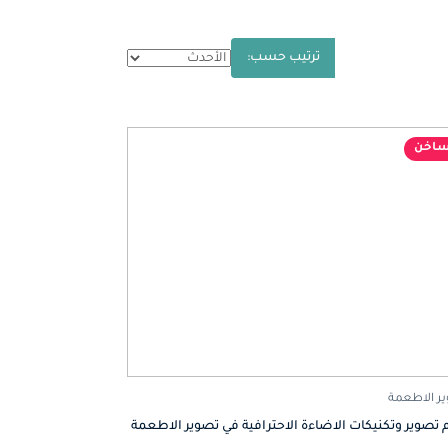
ترتيب حسب:
اخن
ر الاطعمة
 تصوير وتكنيكات الاضاءة الاحترافية في تصوير الاطعمة