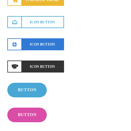
ICON BUTTON
ICON BUTTON
ICON BUTTON
BUTTON
BUTTON