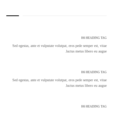
H6 HEADING TAG
Sed egestas, ante et vulputate volutpat, eros pede semper est, vitae
luctus metus libero eu augue.
H6 HEADING TAG
Sed egestas, ante et vulputate volutpat, eros pede semper est, vitae
luctus metus libero eu augue.
H6 HEADING TAG