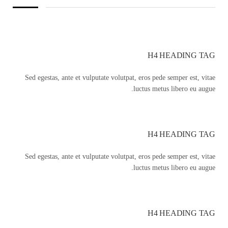
H4 HEADING TAG
Sed egestas, ante et vulputate volutpat, eros pede semper est, vitae
luctus metus libero eu augue.
H4 HEADING TAG
Sed egestas, ante et vulputate volutpat, eros pede semper est, vitae
luctus metus libero eu augue.
H4 HEADING TAG