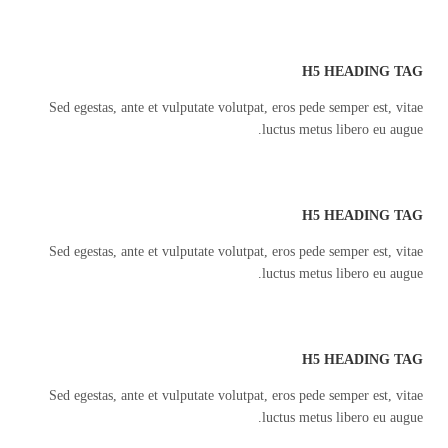
H5 HEADING TAG
Sed egestas, ante et vulputate volutpat, eros pede semper est, vitae
luctus metus libero eu augue.
H5 HEADING TAG
Sed egestas, ante et vulputate volutpat, eros pede semper est, vitae
luctus metus libero eu augue.
H5 HEADING TAG
Sed egestas, ante et vulputate volutpat, eros pede semper est, vitae
luctus metus libero eu augue.