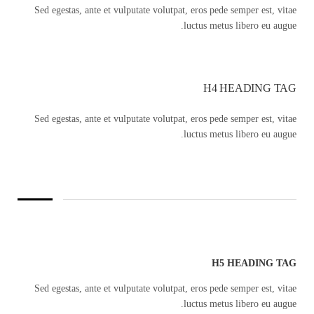
Sed egestas, ante et vulputate volutpat, eros pede semper est, vitae
luctus metus libero eu augue.
H4 HEADING TAG
Sed egestas, ante et vulputate volutpat, eros pede semper est, vitae
luctus metus libero eu augue.
H5 HEADING TAG
Sed egestas, ante et vulputate volutpat, eros pede semper est, vitae
luctus metus libero eu augue.