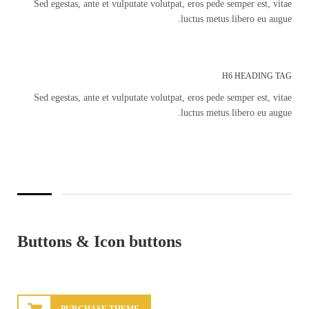
Sed egestas, ante et vulputate volutpat, eros pede semper est, vitae
luctus metus libero eu augue.
H6 HEADING TAG
Sed egestas, ante et vulputate volutpat, eros pede semper est, vitae
luctus metus libero eu augue.
Buttons & Icon buttons
PURCHASE THEME