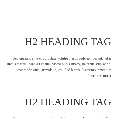
H2 HEADING TAG
Sed egestas, ante et vulputate volutpat, eros pede semper est, vitae
luctus metus libero eu augue. Morbi purus libero, faucibus adipiscing,
commodo quis, gravida id, est. Sed lectus. Praesent elementum
hendrerit tortor.
H2 HEADING TAG