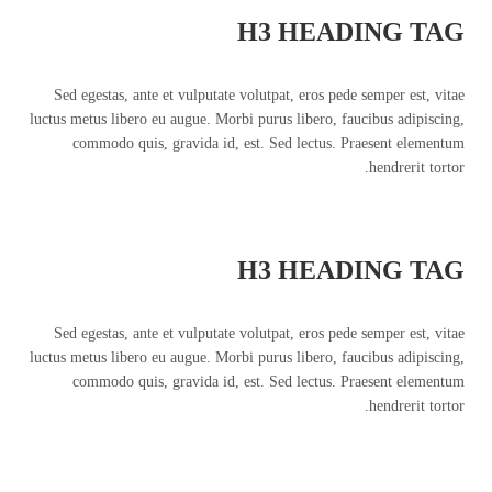
H3 HEADING TAG
Sed egestas, ante et vulputate volutpat, eros pede semper est, vitae
luctus metus libero eu augue. Morbi purus libero, faucibus adipiscing,
commodo quis, gravida id, est. Sed lectus. Praesent elementum
hendrerit tortor.
H3 HEADING TAG
Sed egestas, ante et vulputate volutpat, eros pede semper est, vitae
luctus metus libero eu augue. Morbi purus libero, faucibus adipiscing,
commodo quis, gravida id, est. Sed lectus. Praesent elementum
hendrerit tortor.